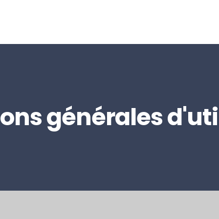
ons générales d'uti