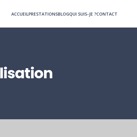
ACCUEIL
PRESTATIONS
BLOG
QUI SUIS-JE ?
CONTACT
lisation