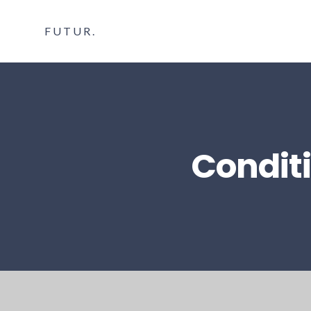
FUTUR.
Conditi